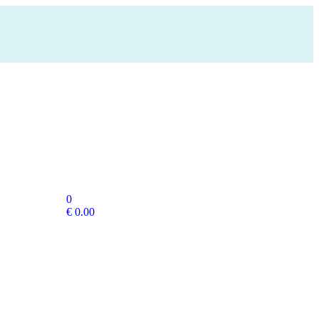
0
€
0.00