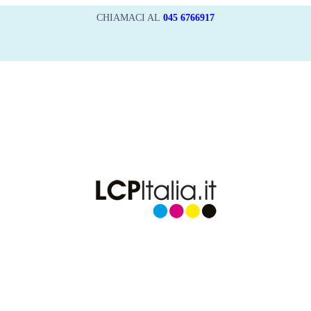
CHIAMACI AL
045 6766917