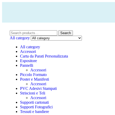
Search
All category
All category
Accessori
Carta da Parati Personalizzata
Espositore
Pannelli
Accessori
Piccolo Formato
Poster e Manifesti
Accessori
PVC Adesivi Stampati
Striscioni e Teli
Accessori
Supporti cartonati
Supporti Fotografici
Tessuti e bandiere