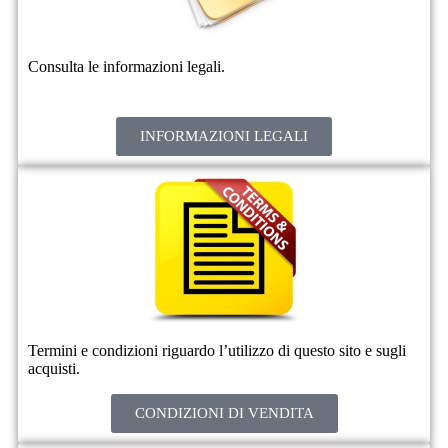
Consulta le informazioni legali.
INFORMAZIONI LEGALI
Termini e condizioni riguardo l’utilizzo di questo sito e sugli
acquisti.
CONDIZIONI DI VENDITA