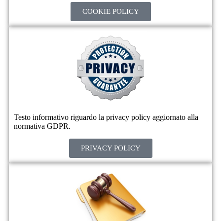
COOKIE POLICY
Testo informativo riguardo la privacy policy aggiornato alla
normativa GDPR.
PRIVACY POLICY