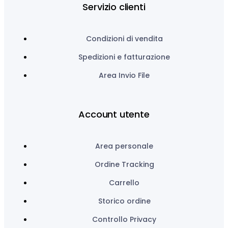
Servizio clienti
Condizioni di vendita
Spedizioni e fatturazione
Area Invio File
Account utente
Area personale
Ordine Tracking
Carrello
Storico ordine
Controllo Privacy