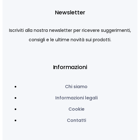
Newsletter
Iscriviti alla nostra newsletter per ricevere suggerimenti,
consigli e le ultime novità sui prodotti.
Informazioni
Chi siamo
Informazioni legali
Cookie
Contatti