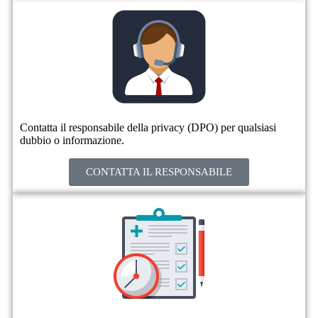
Contatta il responsabile della privacy (DPO) per qualsiasi
dubbio o informazione.
CONTATTA IL RESPONSABILE