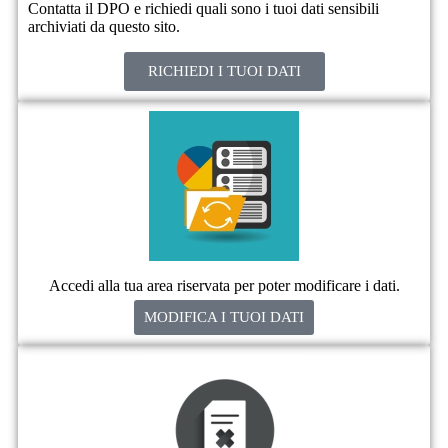
Contatta il DPO e richiedi quali sono i tuoi dati sensibili
archiviati da questo sito.
RICHIEDI I TUOI DATI
Accedi alla tua area riservata per poter modificare i dati.
MODIFICA I TUOI DATI