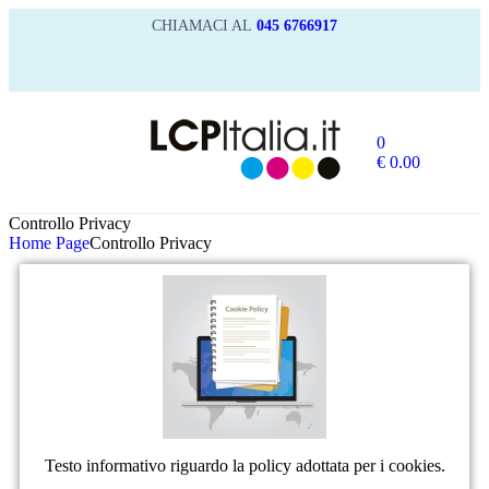
CHIAMACI AL
045 6766917
0
€
0.00
Controllo Privacy
Home Page
Controllo Privacy
Testo informativo riguardo la policy adottata per i cookies.