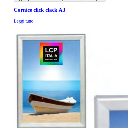
Cornice click clack A3
Leggi tutto