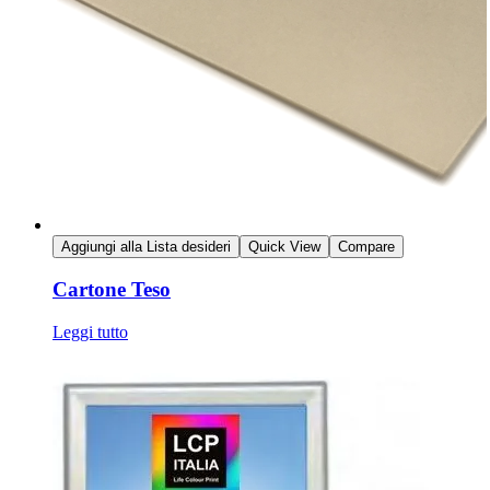
Aggiungi alla Lista desideri
Quick View
Compare
Cartone Teso
Leggi tutto