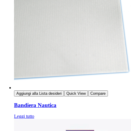
Aggiungi alla Lista desideri
Quick View
Compare
Bandiera Nautica
Leggi tutto