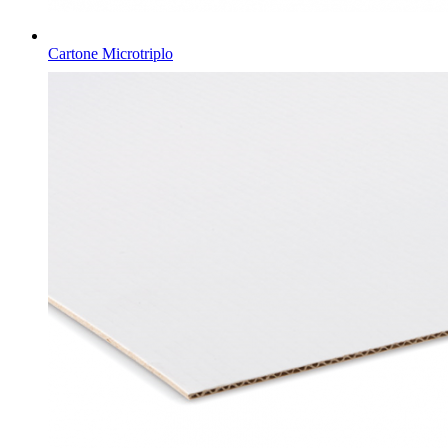
Cartone Microtriplo