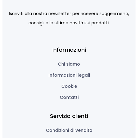
Iscriviti alla nostra newsletter per ricevere suggerimenti,
consigli e le ultime novità sui prodotti.
Informazioni
Chi siamo
Informazioni legali
Cookie
Contatti
Servizio clienti
Condizioni di vendita