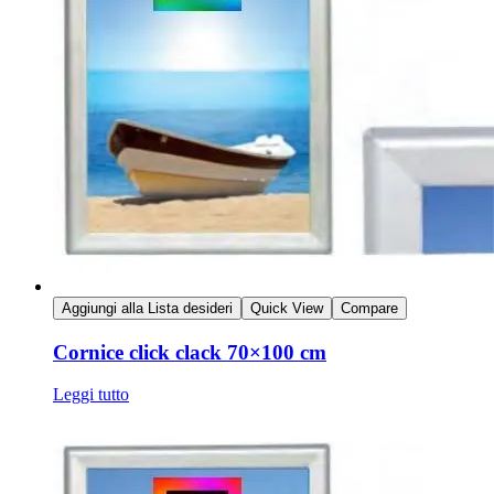
Aggiungi alla Lista desideri
Quick View
Compare
Cornice click clack 70×100 cm
Leggi tutto