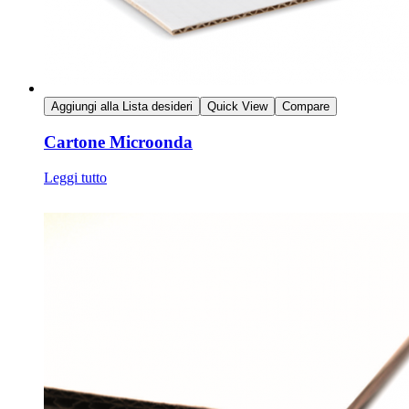
Aggiungi alla Lista desideri
Quick View
Compare
Cartone Microonda
Leggi tutto