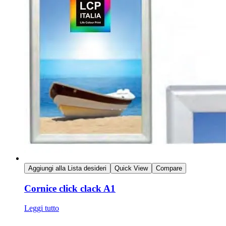
Aggiungi alla Lista desideri
Quick View
Compare
Cornice click clack A1
Leggi tutto