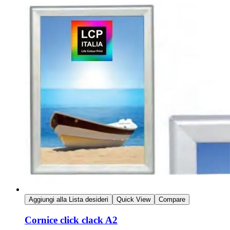
Aggiungi alla Lista desideri
Quick View
Compare
Cornice click clack A2