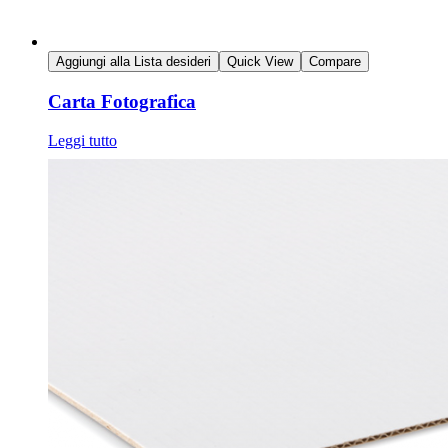
Aggiungi alla Lista desideri
Quick View
Compare
Carta Fotografica
Leggi tutto