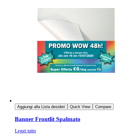
Aggiungi alla Lista desideri
Quick View
Compare
Banner Frontlit Spalmato
Leggi tutto