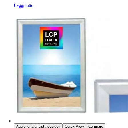
Leggi tutto
Aggiungi alla Lista desideri
Quick View
Compare