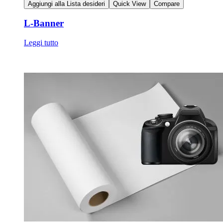
Aggiungi alla Lista desideri
Quick View
Compare
L-Banner
Leggi tutto