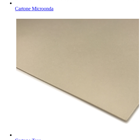
Cartone Microonda