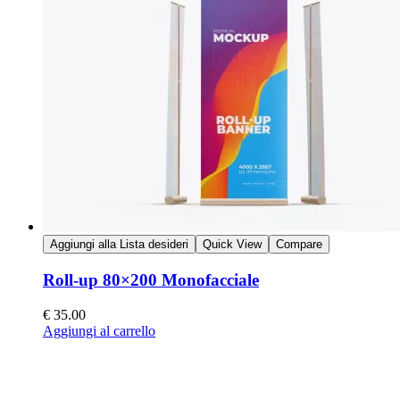
Aggiungi alla Lista desideri
Quick View
Compare
Roll-up 80×200 Monofacciale
€
35.00
Aggiungi al carrello