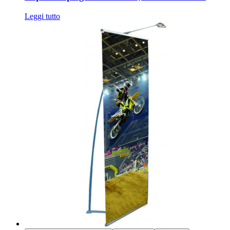
Leggi tutto