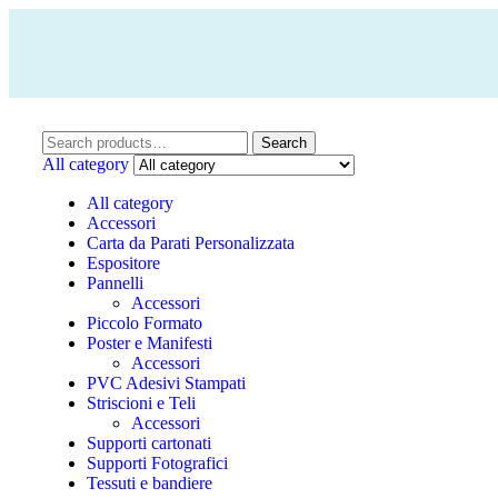
Search
All category
All category
Accessori
Carta da Parati Personalizzata
Espositore
Pannelli
Accessori
Piccolo Formato
Poster e Manifesti
Accessori
PVC Adesivi Stampati
Striscioni e Teli
Accessori
Supporti cartonati
Supporti Fotografici
Tessuti e bandiere