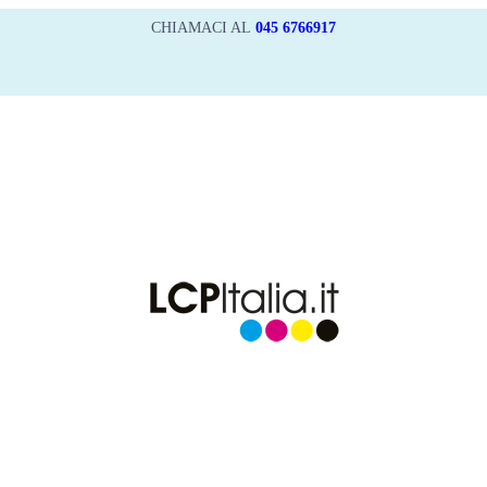
CHIAMACI AL
045 6766917