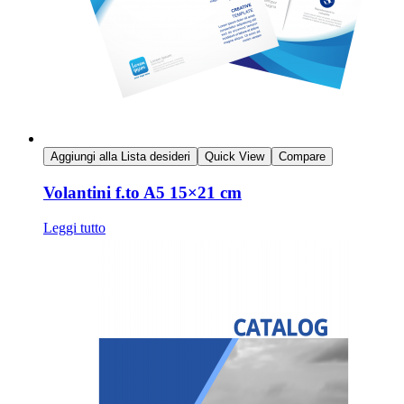
Aggiungi alla Lista desideri
Quick View
Compare
Volantini f.to A5 15×21 cm
Leggi tutto