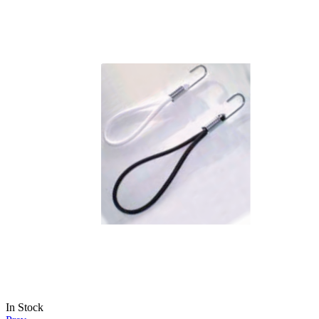
In Stock