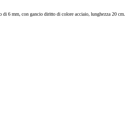
o di 6 mm, con gancio diritto di colore acciaio, lunghezza 20 cm.