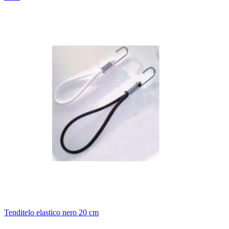
Tenditelo elastico nero 20 cm