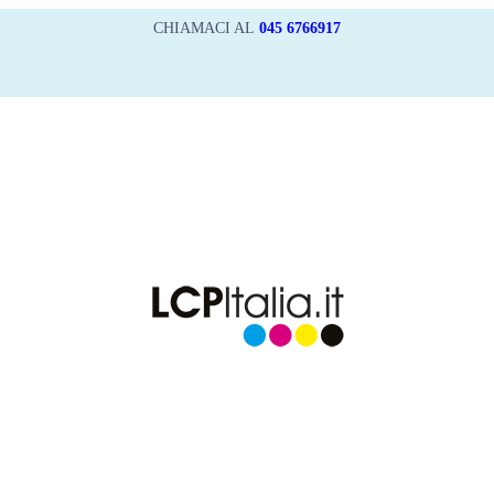
CHIAMACI AL
045 6766917