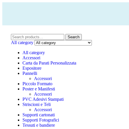
Search
All category
All category
Accessori
Carta da Parati Personalizzata
Espositore
Pannelli
Accessori
Piccolo Formato
Poster e Manifesti
Accessori
PVC Adesivi Stampati
Striscioni e Teli
Accessori
Supporti cartonati
Supporti Fotografici
Tessuti e bandiere