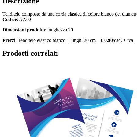
Descrizione
Tenditelo composto da una corda elastica di colore bianco del diametr
Codice
: AA02
Dimensioni prodotto
: lunghezza 20
Prezzi
: Tenditelo elastico bianco – lungh. 20 cm –
€ 0,90
/cad. + iva
Prodotti correlati