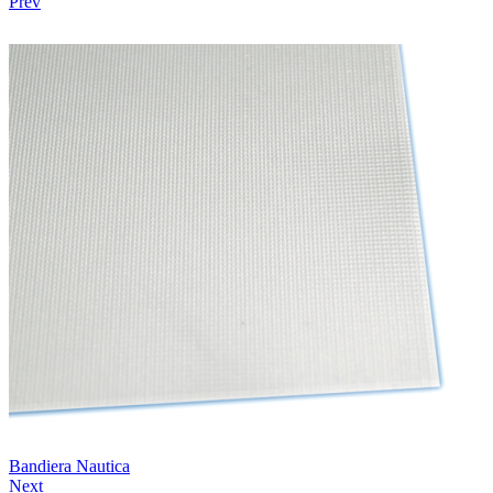
Prev
Bandiera Nautica
Next